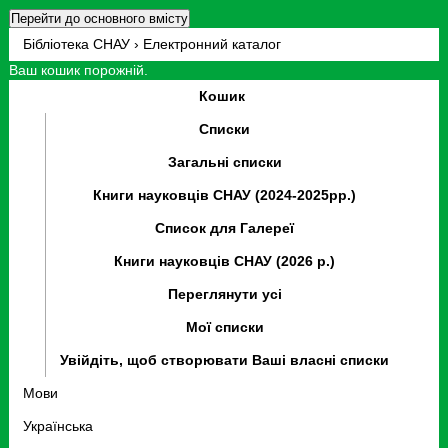
Перейти до основного вмісту
Бібліотека СНАУ › Електронний каталог
Ваш кошик порожній.
Кошик
Списки
Загальні списки
Книги науковців СНАУ (2024-2025рр.)
Список для Галереї
Книги науковців СНАУ (2026 р.)
Переглянути усі
Мої списки
Увійдіть, щоб створювати Ваші власні списки
Мови
Українська