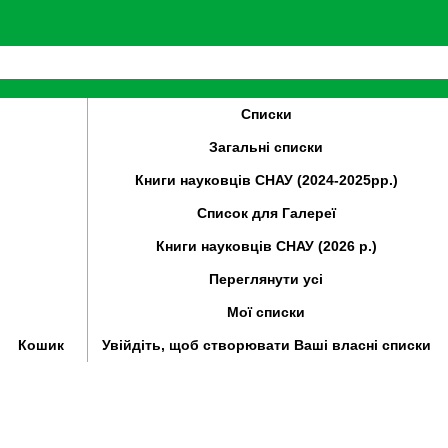
Списки
Загальні списки
Книги науковців СНАУ (2024-2025рр.)
Список для Галереї
Книги науковців СНАУ (2026 р.)
Переглянути усі
Мої списки
Кошик
Увійдіть, щоб створювати Ваші власні списки