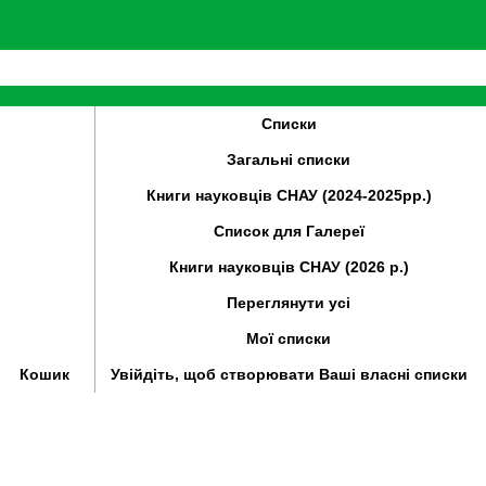
Списки
Загальні списки
Книги науковців СНАУ (2024-2025рр.)
Список для Галереї
Книги науковців СНАУ (2026 р.)
Переглянути усі
Мої списки
Кошик
Увійдіть, щоб створювати Ваші власні списки