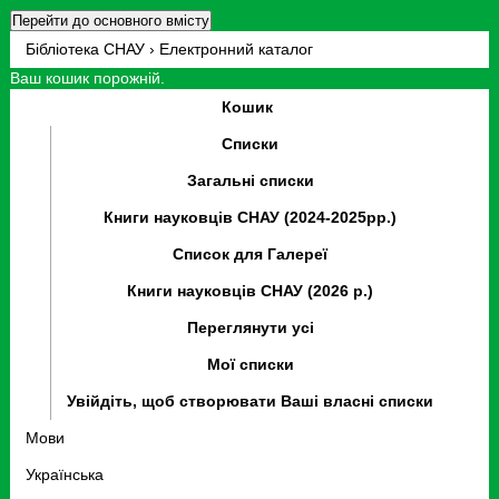
Перейти до основного вмісту
Бібліотека СНАУ › Електронний каталог
Ваш кошик порожній.
Кошик
Списки
Загальні списки
Книги науковців СНАУ (2024-2025рр.)
Список для Галереї
Книги науковців СНАУ (2026 р.)
Переглянути усі
Мої списки
Увійдіть, щоб створювати Ваші власні списки
Мови
Українська