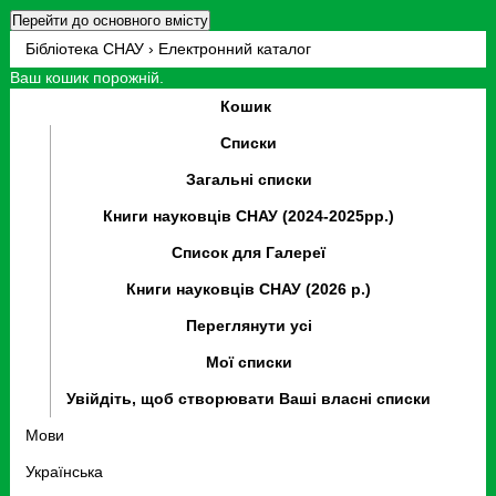
Перейти до основного вмісту
Бібліотека СНАУ › Електронний каталог
Ваш кошик порожній.
Кошик
Списки
Загальні списки
Книги науковців СНАУ (2024-2025рр.)
Список для Галереї
Книги науковців СНАУ (2026 р.)
Переглянути усі
Мої списки
Увійдіть, щоб створювати Ваші власні списки
Мови
Українська