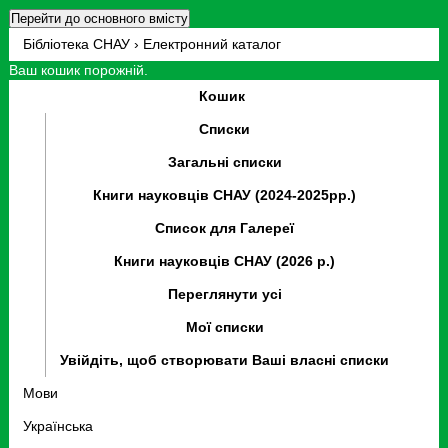
Перейти до основного вмісту
Бібліотека СНАУ › Електронний каталог
Ваш кошик порожній.
Кошик
Списки
Загальні списки
Книги науковців СНАУ (2024-2025рр.)
Список для Галереї
Книги науковців СНАУ (2026 р.)
Переглянути усі
Мої списки
Увійдіть, щоб створювати Ваші власні списки
Мови
Українська