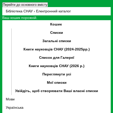
Перейти до основного вмісту
Бібліотека СНАУ › Електронний каталог
Ваш кошик порожній.
Кошик
Списки
Загальні списки
Книги науковців СНАУ (2024-2025рр.)
Список для Галереї
Книги науковців СНАУ (2026 р.)
Переглянути усі
Мої списки
Увійдіть, щоб створювати Ваші власні списки
Мови
Українська