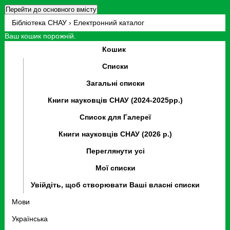
Перейти до основного вмісту
Бібліотека СНАУ › Електронний каталог
Ваш кошик порожній.
Кошик
Списки
Загальні списки
Книги науковців СНАУ (2024-2025рр.)
Список для Галереї
Книги науковців СНАУ (2026 р.)
Переглянути усі
Мої списки
Увійдіть, щоб створювати Ваші власні списки
Мови
Українська