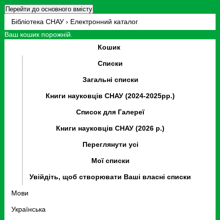
Перейти до основного вмісту
Бібліотека СНАУ › Електронний каталог
Ваш кошик порожній.
Кошик
Списки
Загальні списки
Книги науковців СНАУ (2024-2025рр.)
Список для Галереї
Книги науковців СНАУ (2026 р.)
Переглянути усі
Мої списки
Увійдіть, щоб створювати Ваші власні списки
Мови
Українська