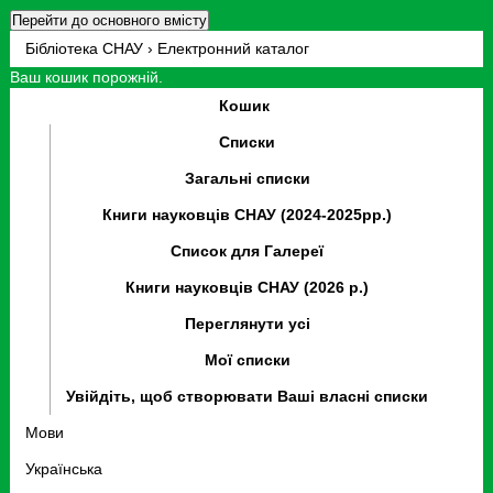
Перейти до основного вмісту
Бібліотека СНАУ › Електронний каталог
Ваш кошик порожній.
Кошик
Списки
Загальні списки
Книги науковців СНАУ (2024-2025рр.)
Список для Галереї
Книги науковців СНАУ (2026 р.)
Переглянути усі
Мої списки
Увійдіть, щоб створювати Ваші власні списки
Мови
Українська